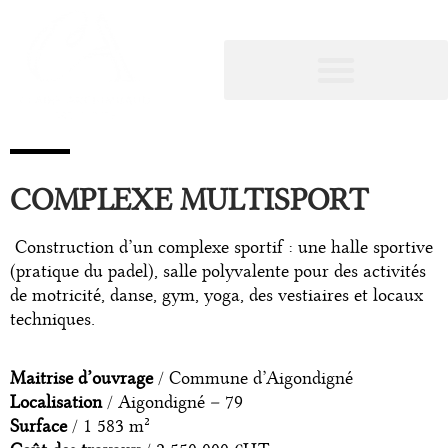
COMPLEXE MULTISPORT
Construction d’un complexe sportif : une halle sportive
(pratique du padel), salle polyvalente pour des activités
de motricité,
danse, gym, yoga, des vestiaires et locaux
techniques.
Maitrise d’ouvrage
/ Commune d’Aigondigné
Localisation
/ Aigondigné – 79
Surface
/ 1 583 m²