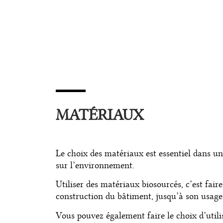
MATÉRIAUX
Le choix des matériaux est essentiel dans un
sur l’environnement.
Utiliser des matériaux biosourcés, c’est fai
construction du bâtiment, jusqu’à son usage
Vous pouvez également faire le choix d’utili