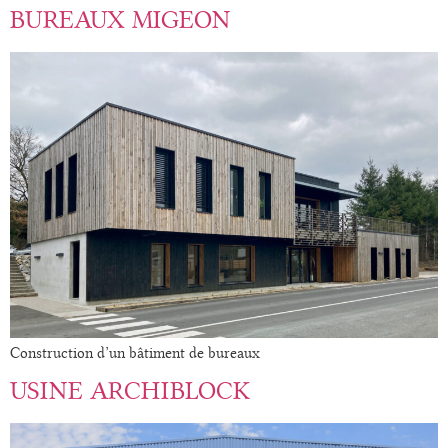
BUREAUX MIGEON
Construction d’un bâtiment de bureaux
USINE ARCHIBLOCK