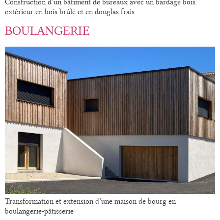
Construction d’un bâtiment de bureaux avec un bardage bois
extérieur en bois brûlé et en douglas frais.
BOULANGERIE
Transformation et extension d’une maison de bourg en
boulangerie-pâtisserie