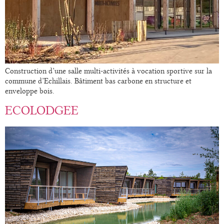
Construction d’une salle multi-activités à vocation sportive sur la
commune d’Echillais. Bâtiment bas carbone en structure et
enveloppe bois.
ECOLODGEE