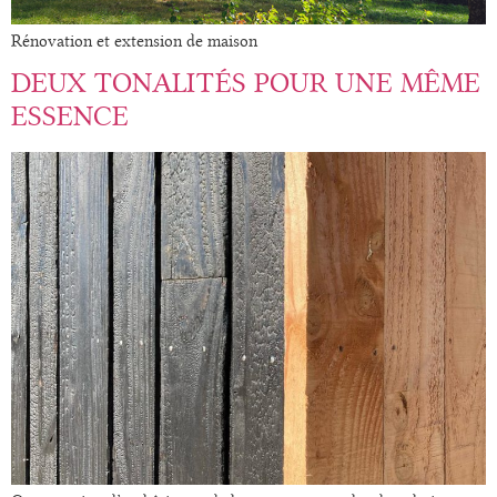
Rénovation et extension de maison
DEUX TONALITÉS POUR UNE MÊME
ESSENCE