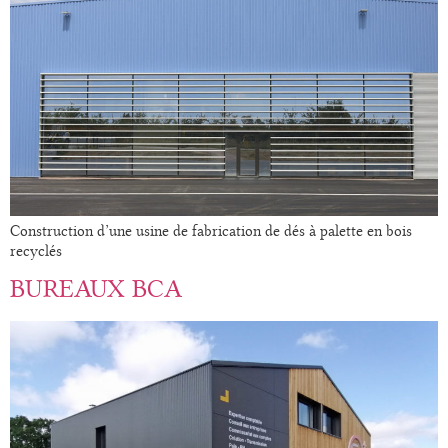
Construction d’une usine de fabrication de dés à palette en bois
recyclés
BUREAUX BCA