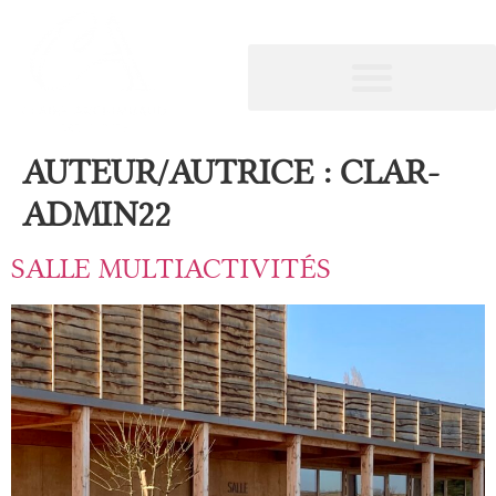
AUTEUR/AUTRICE :
CLAR-
ADMIN22
SALLE MULTIACTIVITÉS