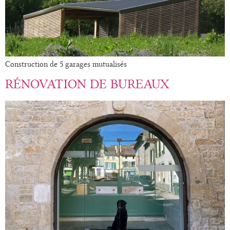
Construction de 5 garages mutualisés
RÉNOVATION DE BUREAUX