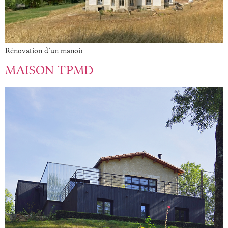
Rénovation d’un manoir
MAISON TPMD