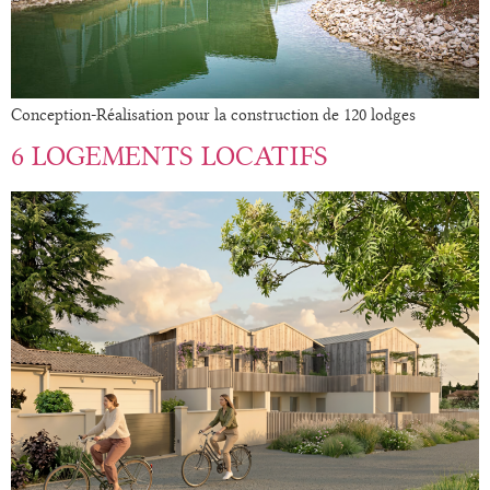
Conception-Réalisation pour la construction de 120 lodges
6 LOGEMENTS LOCATIFS