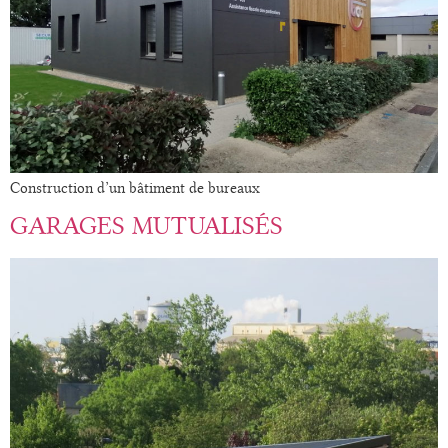
Construction d’un bâtiment de bureaux
GARAGES MUTUALISÉS